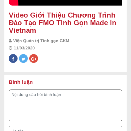
}
Video Giới Thiệu Chương Trình
Đào Tạo FMO Tinh Gọn Made in
Vietnam
Viện Quản trị Tinh gọn GKM
11/03/2020
Bình luận
Nội dung câu hỏi bình luận
Họ tên