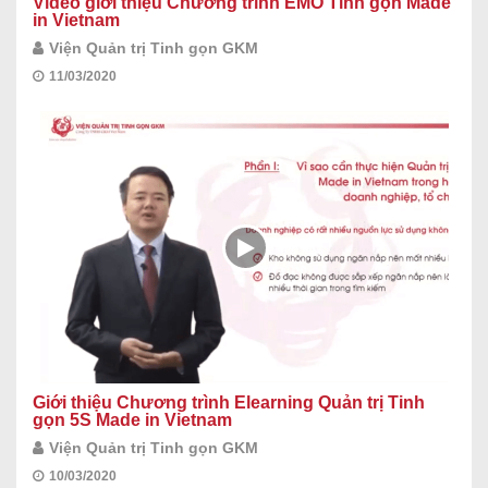
Video giới thiệu Chương trình EMO Tinh gọn Made
in Vietnam
Viện Quản trị Tinh gọn GKM
11/03/2020
Giới thiệu Chương trình Elearning Quản trị Tinh
gọn 5S Made in Vietnam
Viện Quản trị Tinh gọn GKM
10/03/2020