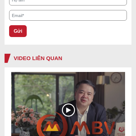
Email*
VIDEO LIÊN QUAN