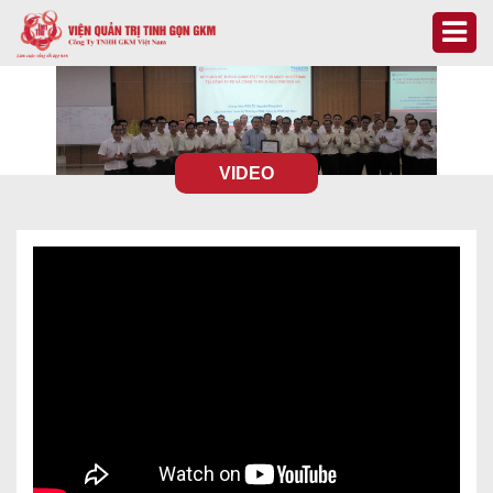
VIDEO