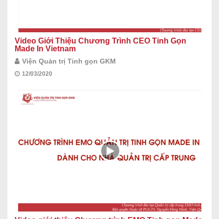
Video Giới Thiệu Chương Trình CEO Tinh Gọn
Made In Vietnam
Viện Quản trị Tinh gọn GKM
12/03/2020