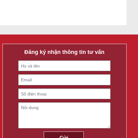
Đăng ký nhận thông tin tư vấn