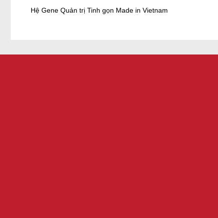
Hệ Gene Quản trị Tinh gọn Made in Vietnam