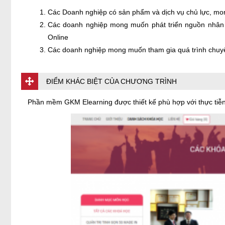
Các Doanh nghiệp có sản phẩm và dịch vụ chủ lực, mo
Các doanh nghiệp mong muốn phát triển nguồn nhân lự
Online
Các doanh nghiệp mong muốn tham gia quá trình chuyể
ĐIỂM KHÁC BIỆT CỦA CHƯƠNG TRÌNH
Phần mềm GKM Elearning được thiết kế phù hợp với thực tiễn