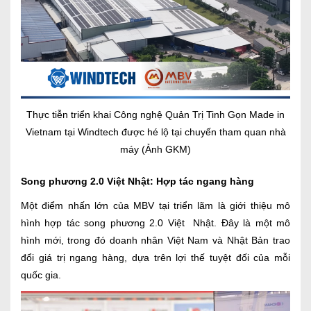
Thực tiễn triển khai Công nghệ Quản Trị Tinh Gọn Made in
Vietnam tại Windtech được hé lộ tại chuyến tham quan nhà
máy (Ảnh GKM)
Song phương 2.0 Việt Nhật: Hợp tác ngang hàng
Một điểm nhấn lớn của MBV tại triển lãm là giới thiệu mô
hình hợp tác song phương 2.0 Việt Nhật. Đây là một mô
hình mới, trong đó doanh nhân Việt Nam và Nhật Bản trao
đổi giá trị ngang hàng, dựa trên lợi thế tuyệt đối của mỗi
quốc gia.