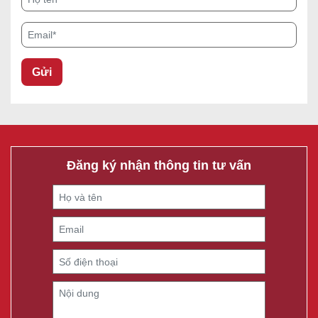
Email*
Đăng ký nhận thông tin tư vấn