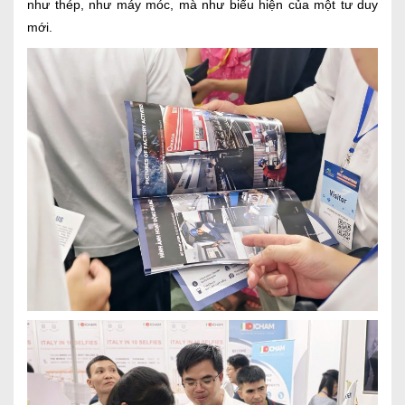
như thép, như máy móc, mà như biểu hiện của một tư duy
mới.