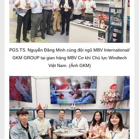
PGS.TS. Nguyễn Đăng Minh cùng đội ngũ MBV International/
GKM GROUP tại gian hàng MBV Cơ khí Chủ lực Windtech
Việt Nam. (Ảnh GKM)