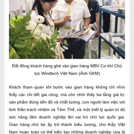
Rất đông khách hàng ghé vào gian hàng MBV Cơ khí Chủ
lực Windtech Việt Nam (Ảnh GKM)
Khách tham quan khi bước vào gian hàng không chỉ nhìn
thấy các chi tiết gia công, mà còn nhìn thấy ba tầng giá trị:
sản phẩm đúng tiến độ và chất lượng, con người làm việc với
tinh thần trách nhiệm và Tâm Thế, và một triết lý quản trị đủ
sức nâng tầm doanh nghiệp lên vai trò chủ lực quốc gia.
Gian hàng nhỏ bé ấy trở thành biểu tượng, cho thấy Việt
Nam hoàn toàn có thể kiến tạo những doanh nghiệp vừa là