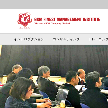
イントロダクション
コンサルティング
トレーニン