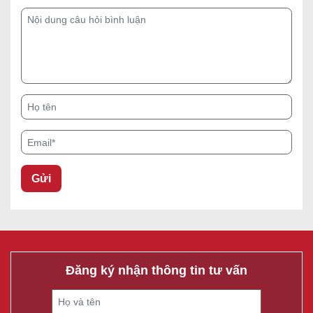
Nội dung câu hỏi bình luận
Họ tên
Email*
Đăng ký nhận thông tin tư vấn