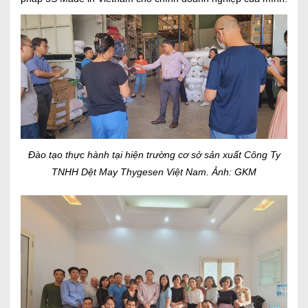
Đào tạo thực hành tại hiện trường cơ sở sản xuất Công Ty
TNHH Dệt May Thygesen Việt Nam. Ảnh: GKM