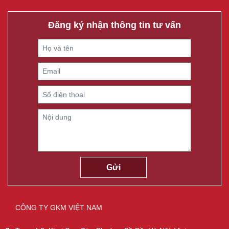
Đăng ký nhận thông tin tư vấn
CÔNG TY GKM VIỆT NAM