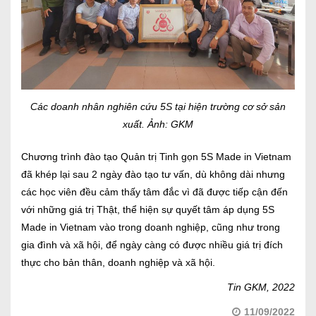
Các doanh nhân nghiên cứu 5S tại hiện trường cơ sở sản
xuất. Ảnh: GKM
Chương trình đào tạo Quản trị Tinh gọn 5S Made in Vietnam
đã khép lại sau 2 ngày đào tạo tư vấn, dù không dài nhưng
các học viên đều cảm thấy tâm đắc vì đã được tiếp cận đến
với những giá trị Thật, thể hiện sự quyết tâm áp dụng 5S
Made in Vietnam vào trong doanh nghiệp, cũng như trong
gia đình và xã hội, để ngày càng có được nhiều giá trị đích
thực cho bản thân, doanh nghiệp và xã hội.
Tin GKM, 2022
11/09/2022