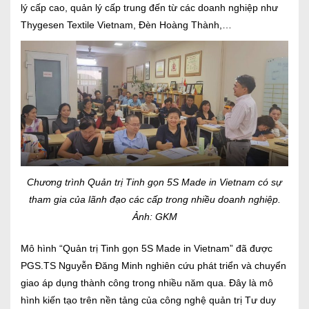
lý cấp cao, quản lý cấp trung đến từ các doanh nghiệp như
Thygesen Textile Vietnam, Đèn Hoàng Thành,…
Chương trình Quản trị Tinh gọn 5S Made in Vietnam có sự
tham gia của lãnh đạo các cấp trong nhiều doanh nghiệp.
Ảnh: GKM
Mô hình “Quản trị Tinh gọn 5S Made in Vietnam” đã được
PGS.TS Nguyễn Đăng Minh nghiên cứu phát triển và chuyển
giao áp dụng thành công trong nhiều năm qua. Đây là mô
hình kiến tạo trên nền tảng của công nghệ quản trị Tư duy