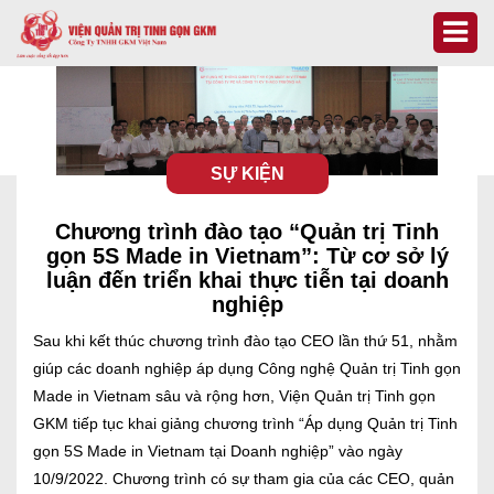
SỰ KIỆN
Chương trình đào tạo “Quản trị Tinh
gọn 5S Made in Vietnam”: Từ cơ sở lý
luận đến triển khai thực tiễn tại doanh
nghiệp
Sau khi kết thúc chương trình đào tạo CEO lần thứ 51, nhằm
giúp các doanh nghiệp áp dụng Công nghệ Quản trị Tinh gọn
Made in Vietnam sâu và rộng hơn, Viện Quản trị Tinh gọn
GKM tiếp tục khai giảng chương trình “Áp dụng Quản trị Tinh
gọn 5S Made in Vietnam tại Doanh nghiệp” vào ngày
10/9/2022. Chương trình có sự tham gia của các CEO, quản