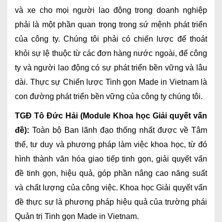
và xe cho mọi người lao động trong doanh nghiệp
phải là một phần quan trọng trong sứ mệnh phát triển
của công ty. Chúng tôi phải có chiến lược để thoát
khỏi sự lệ thuộc từ các đơn hàng nước ngoài, để công
ty và người lao động có sự phát triển bền vững và lâu
dài. Thực sự Chiến lược Tinh gọn Made in Vietnam là
con đường phát triển bền vững của công ty chúng tôi.
TGĐ Tô Đức Hải (Module Khoa học Giải quyết vấn
đề):
Toàn bộ Ban lãnh đạo thống nhất được về Tâm
thế, tư duy và phương pháp làm việc khoa học, từ đó
hình thành văn hóa giao tiếp tinh gọn, giải quyết vấn
đề tinh gọn, hiệu quả, góp phần nâng cao năng suất
và chất lượng của công việc. Khoa học Giải quyết vấn
đề thực sự là phương pháp hiệu quả của trường phái
Quản trị Tinh gọn Made in Vietnam.