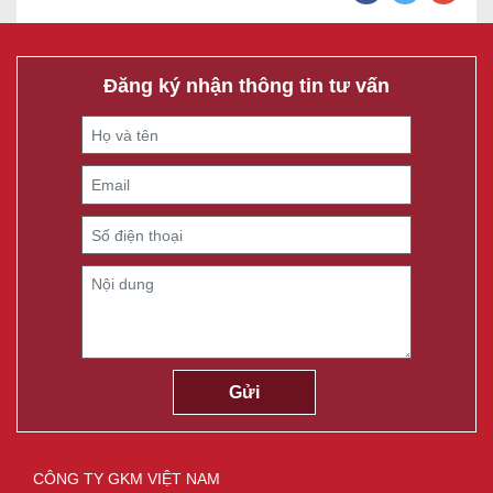
Đăng ký nhận thông tin tư vấn
CÔNG TY GKM VIỆT NAM