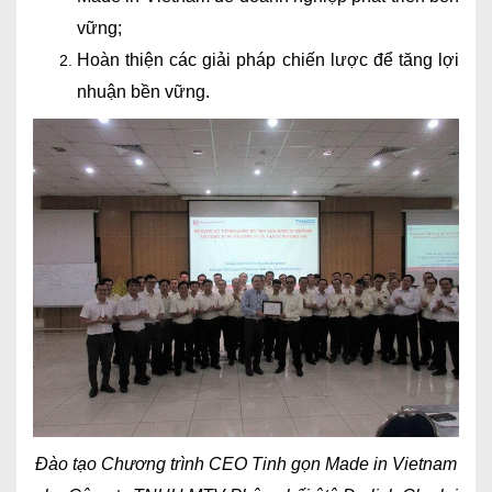
vững;
Hoàn thiện các giải pháp chiến lược để tăng lợi
nhuận bền vững.
Đào tạo Chương trình CEO Tinh gọn Made in Vietnam