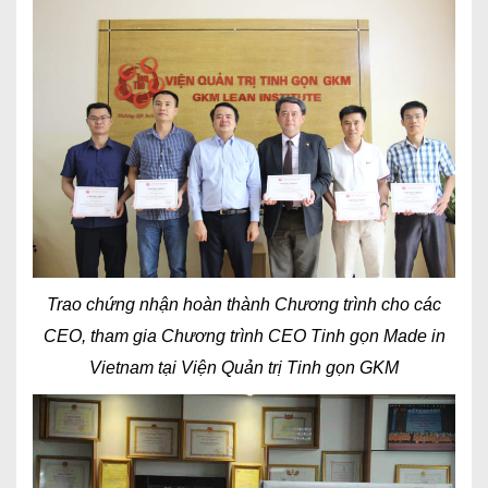
Trao chứng nhận hoàn thành Chương trình cho các
CEO, tham gia Chương trình CEO Tinh gọn Made in
Vietnam tại Viện Quản trị Tinh gọn GKM