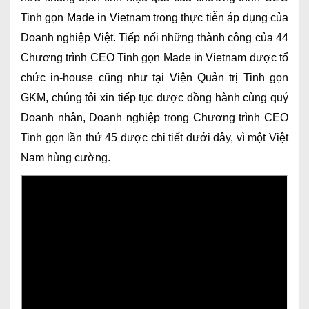
Tinh gọn Made in Vietnam trong thực tiễn áp dụng của
Doanh nghiệp Việt. Tiếp nối những thành công của 44
Chương trình CEO Tinh gọn Made in Vietnam được tổ
chức in-house cũng như tại Viện Quản trị Tinh gọn
GKM, chúng tôi xin tiếp tục được đồng hành cùng quý
Doanh nhân, Doanh nghiệp trong Chương trình CEO
Tinh gọn lần thứ 45 được chi tiết dưới đây, vì một Việt
Nam hùng cường.