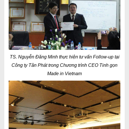
TS. Nguyễn Đăng Minh thực hiện tư vấn Follow-up tại
Công ty Tân Phát trong Chương trình CEO Tinh gọn
Made in Vietnam