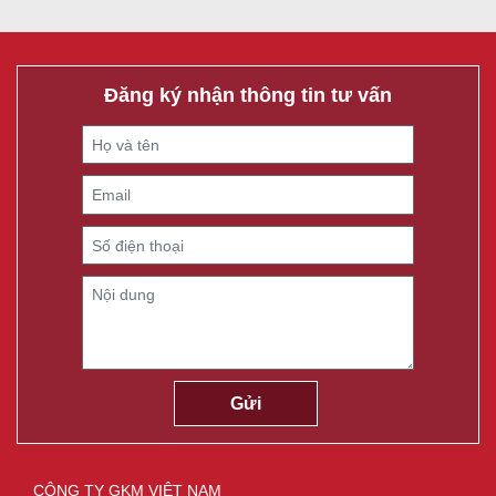
Đăng ký nhận thông tin tư vấn
CÔNG TY GKM VIỆT NAM