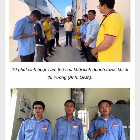
10 phút sinh hoạt Tâm thế của khối kinh doanh trước khi đi
thị trường (Ảnh: GKM).