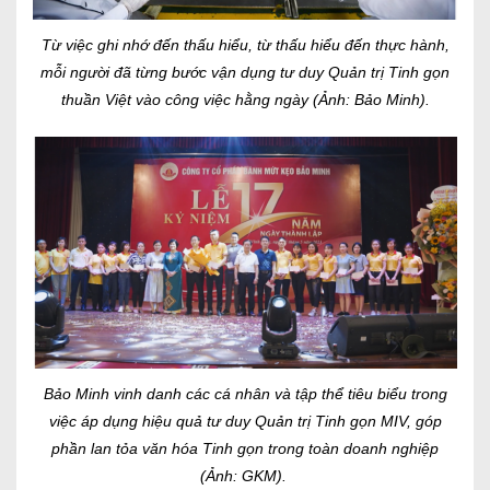
Từ việc ghi nhớ đến thấu hiểu, từ thấu hiểu đến thực hành,
mỗi người đã từng bước vận dụng tư duy Quản trị Tinh gọn
thuần Việt vào công việc hằng ngày (Ảnh: Bảo Minh).
Bảo Minh vinh danh các cá nhân và tập thể tiêu biểu trong
việc áp dụng hiệu quả tư duy Quản trị Tinh gọn MIV, góp
phần lan tỏa văn hóa Tinh gọn trong toàn doanh nghiệp
(Ảnh: GKM).