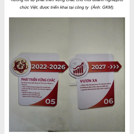
chức Việt, được triển khai tại công ty (Ảnh: GKM).