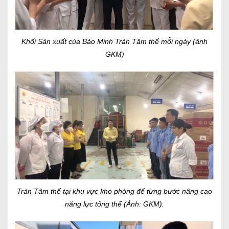
Khối Sản xuất của Bảo Minh Tràn Tâm thế mỗi ngày (ảnh
GKM)
Tràn Tâm thế tại khu vực kho phòng để từng bước nâng cao
năng lực tổng thể (Ảnh: GKM).