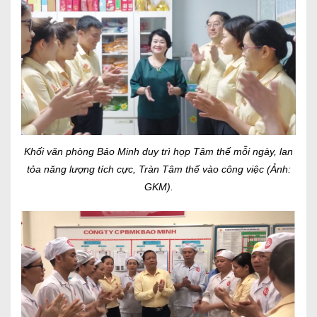
Khối văn phòng Bảo Minh duy trì họp Tâm thế mỗi ngày, lan
tỏa năng lượng tích cực, Tràn Tâm thế vào công việc (Ảnh:
GKM).