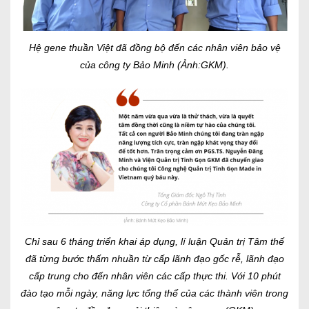
Hệ gene thuần Việt đã đồng bộ đến các nhân viên bảo vệ
của công ty Bảo Minh (Ảnh:GKM).
Chỉ sau 6 tháng triển khai áp dụng, lí luận Quản trị Tâm thế
đã từng bước thấm nhuần từ cấp lãnh đạo gốc rễ, lãnh đạo
cấp trung cho đến nhân viên các cấp thực thi. Với 10 phút
đào tạo mỗi ngày, năng lực tổng thể của các thành viên trong