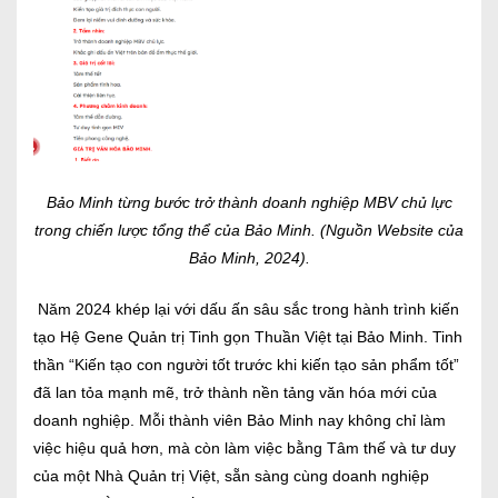
Bảo Minh từng bước trở thành doanh nghiệp MBV chủ lực
trong chiến lược tổng thể của Bảo Minh. (Nguồn Website của
Bảo Minh, 2024).
Năm 2024 khép lại với dấu ấn sâu sắc trong hành trình kiến
tạo Hệ Gene Quản trị Tinh gọn Thuần Việt tại Bảo Minh. Tinh
thần “Kiến tạo con người tốt trước khi kiến tạo sản phẩm tốt”
đã lan tỏa mạnh mẽ, trở thành nền tảng văn hóa mới của
doanh nghiệp. Mỗi thành viên Bảo Minh nay không chỉ làm
việc hiệu quả hơn, mà còn làm việc bằng Tâm thế và tư duy
của một Nhà Quản trị Việt, sẵn sàng cùng doanh nghiệp